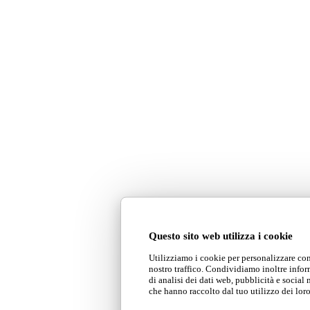
Questo sito web utilizza i cookie
Utilizziamo i cookie per personalizzare cont
nostro traffico. Condividiamo inoltre inform
di analisi dei dati web, pubblicità e social
che hanno raccolto dal tuo utilizzo dei loro