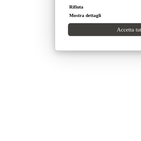
Rifiuta
Mostra dettagli
Accetta tut