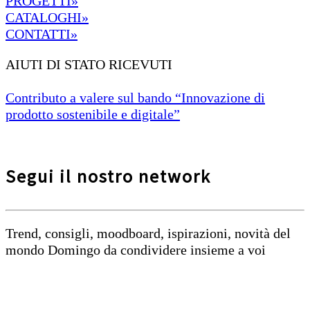
PROGETTI»
CATALOGHI»
CONTATTI»
AIUTI DI STATO RICEVUTI
Contributo a valere sul bando “Innovazione di
prodotto sostenibile e digitale”
Segui il nostro network
Trend, consigli, moodboard, ispirazioni, novità del
mondo Domingo da condividere insieme a voi