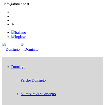
info@domingo.it
Domingo
Perché Domingo
Su misura & su disegno