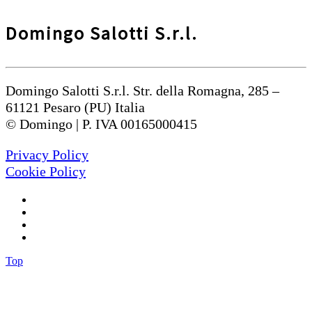
Domingo Salotti S.r.l.
Domingo Salotti S.r.l. Str. della Romagna, 285 –
61121 Pesaro (PU) Italia
© Domingo | P. IVA 00165000415
Privacy Policy
Cookie Policy
Top