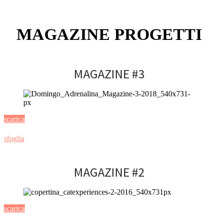
MAGAZINE PROGETTI
MAGAZINE #3
scarica
sfoglia
MAGAZINE #2
scarica