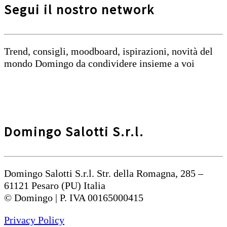
Segui il nostro network
Trend, consigli, moodboard, ispirazioni, novità del
mondo Domingo da condividere insieme a voi
Domingo Salotti S.r.l.
Domingo Salotti S.r.l. Str. della Romagna, 285 –
61121 Pesaro (PU) Italia
© Domingo | P. IVA 00165000415
Privacy Policy