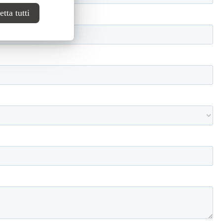
tta tutti