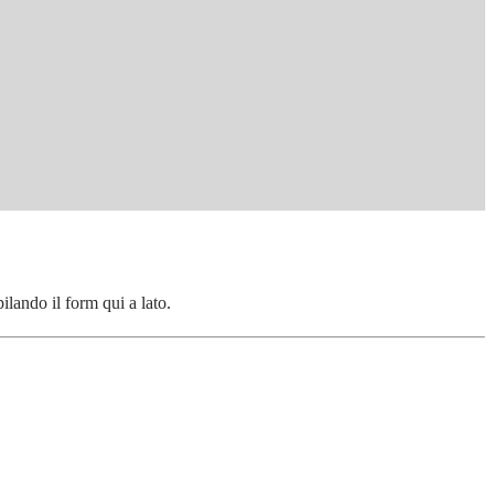
pilando il form qui a lato.