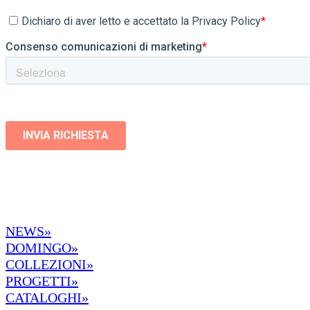
NEWS»
DOMINGO»
COLLEZIONI»
PROGETTI»
CATALOGHI»