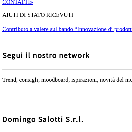
CONTATTI»
AIUTI DI STATO RICEVUTI
Contributo a valere sul bando “Innovazione di prodotto
Segui il nostro network
Trend, consigli, moodboard, ispirazioni, novità del 
Domingo Salotti S.r.l.