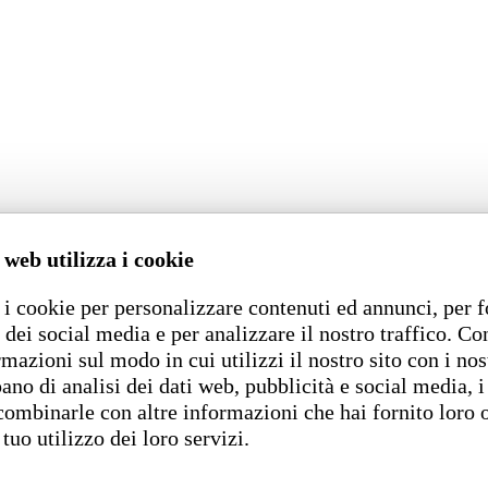
 web utilizza i cookie
i cookie per personalizzare contenuti ed annunci, per f
 dei social media e per analizzare il nostro traffico. C
rmazioni sul modo in cui utilizzi il nostro sito con i nos
ano di analisi dei dati web, pubblicità e social media, i
combinarle con altre informazioni che hai fornito loro 
 tuo utilizzo dei loro servizi.