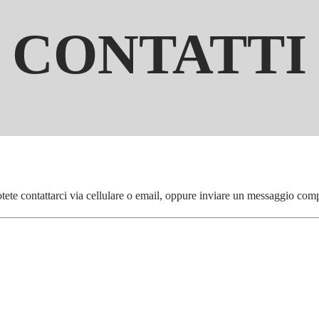
CONTATTI
 Potete contattarci via cellulare o email, oppure inviare un messaggio com