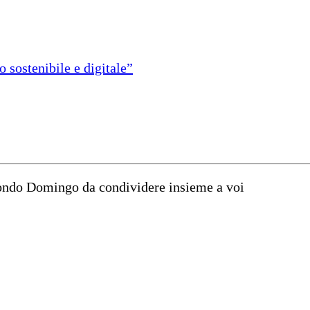
 sostenibile e digitale”
mondo Domingo da condividere insieme a voi