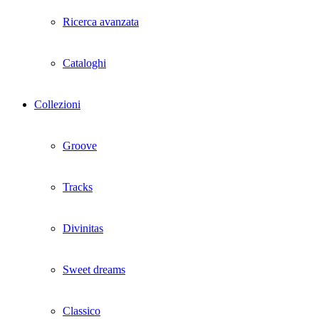
Ricerca avanzata
Cataloghi
Collezioni
Groove
Tracks
Divinitas
Sweet dreams
Classico