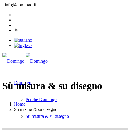
info@domingo.it
Domingo
Su misura & su disegno
Perché Domingo
Home
Su misura & su disegno
Su misura & su disegno