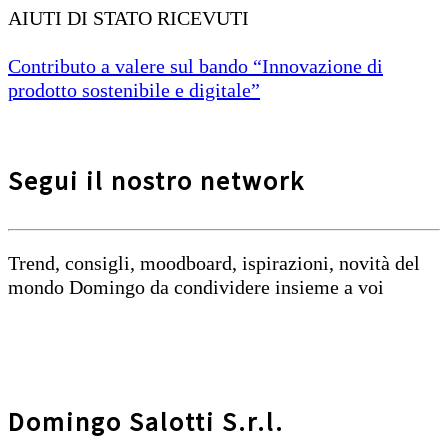
AIUTI DI STATO RICEVUTI
Contributo a valere sul bando “Innovazione di
prodotto sostenibile e digitale”
Segui il nostro network
Trend, consigli, moodboard, ispirazioni, novità del
mondo Domingo da condividere insieme a voi
Domingo Salotti S.r.l.