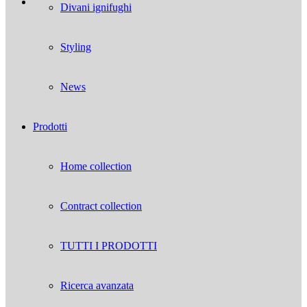
Divani ignifughi
Styling
News
Prodotti
Home collection
Contract collection
TUTTI I PRODOTTI
Ricerca avanzata