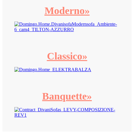
Moderno»
Classico»
Banquette»