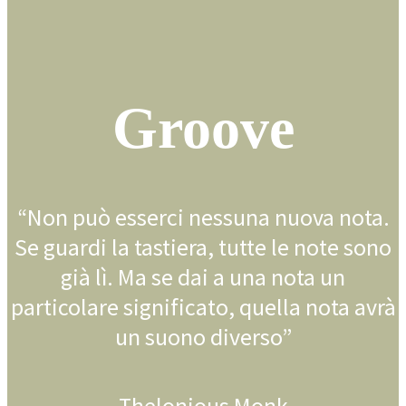
Groove
“Non può esserci nessuna nuova nota.
Se guardi la tastiera, tutte le note sono
già lì. Ma se dai a una nota un
particolare significato, quella nota avrà
un suono diverso”
Thelonious Monk