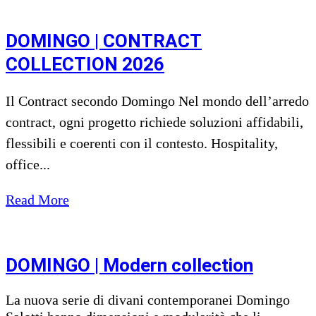
DOMINGO | CONTRACT
COLLECTION 2026
Il Contract secondo Domingo Nel mondo dell’arredo
contract, ogni progetto richiede soluzioni affidabili,
flessibili e coerenti con il contesto. Hospitality,
office...
Read More
DOMINGO | Modern collection
La nuova serie di divani contemporanei Domingo