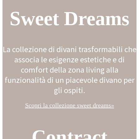
Sweet Dreams
La collezione di divani trasformabili che
associa le esigenze estetiche e di
comfort della zona living alla
funzionalità di un piacevole divano per
gli ospiti.
Scopri la collezione sweet dreams»
Contract