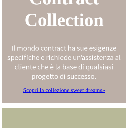
Collection
Il mondo contract ha sue esigenze
specifiche e richiede un’assistenza al
cliente che è la base di qualsiasi
progetto di successo.
Scopri la collezione sweet dreams»