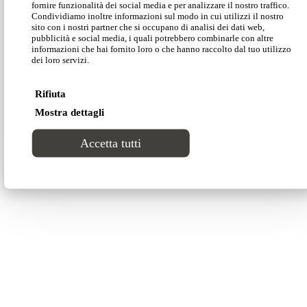
fornire funzionalità dei social media e per analizzare il nostro traffico.
Condividiamo inoltre informazioni sul modo in cui utilizzi il nostro
sito con i nostri partner che si occupano di analisi dei dati web,
pubblicità e social media, i quali potrebbero combinarle con altre
informazioni che hai fornito loro o che hanno raccolto dal tuo utilizzo
dei loro servizi.
Rifiuta
Mostra dettagli
Sfoglia tutti i progetti
Accetta tutti