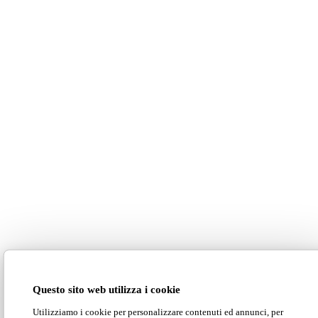
Questo sito web utilizza i cookie
Utilizziamo i cookie per personalizzare contenuti ed annunci, per