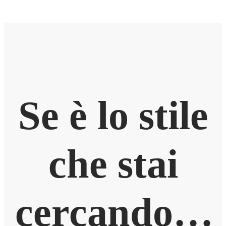
Se è lo stile
che stai
cercando…