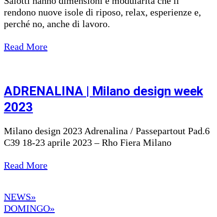
Salotti hanno dimensioni e modularità che li
rendono nuove isole di riposo, relax, esperienze e,
perché no, anche di lavoro.
Read More
ADRENALINA | Milano design week
2023
Milano design 2023 Adrenalina / Passepartout Pad.6
C39 18-23 aprile 2023 – Rho Fiera Milano
Read More
NEWS»
DOMINGO»