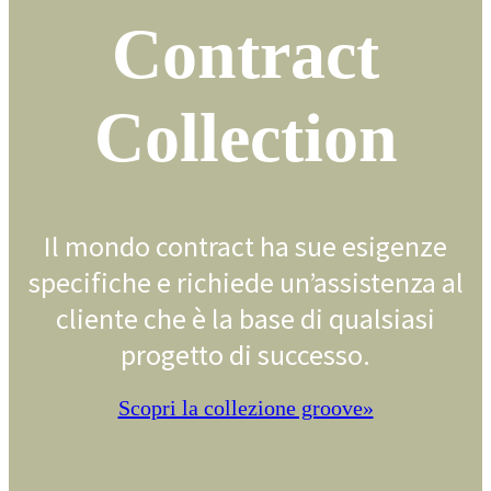
Contract
Collection
Il mondo contract ha sue esigenze
specifiche e richiede un’assistenza al
cliente che è la base di qualsiasi
progetto di successo.
Scopri la collezione groove»