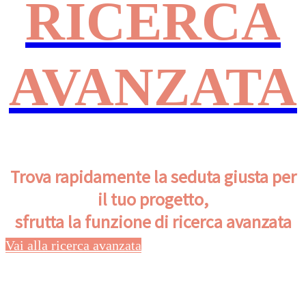
RICERCA
AVANZATA
Trova rapidamente la seduta giusta per
il tuo progetto,
sfrutta la funzione di ricerca avanzata
Vai alla ricerca avanzata