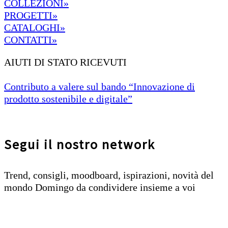
COLLEZIONI»
PROGETTI»
CATALOGHI»
CONTATTI»
AIUTI DI STATO RICEVUTI
Contributo a valere sul bando “Innovazione di
prodotto sostenibile e digitale”
Segui il nostro network
Trend, consigli, moodboard, ispirazioni, novità del
mondo Domingo da condividere insieme a voi