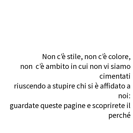
Non c’è stile, non c’è colore,
non c’è ambito in cui non vi siamo
cimentati
riuscendo a stupire chi si è affidato a
noi:
guardate queste pagine e scoprirete il
perché