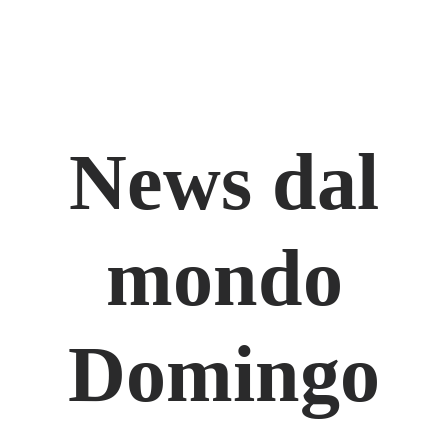
News dal
mondo
Domingo