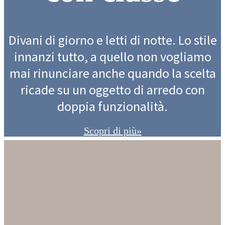
Divani di giorno e letti di notte. Lo stile
innanzi tutto, a quello non vogliamo
mai rinunciare anche quando la scelta
ricade su un oggetto di arredo con
doppia funzionalità.
Scopri di più»