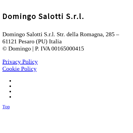
Domingo Salotti S.r.l.
Domingo Salotti S.r.l. Str. della Romagna, 285 –
61121 Pesaro (PU) Italia
© Domingo | P. IVA 00165000415
Privacy Policy
Cookie Policy
Top