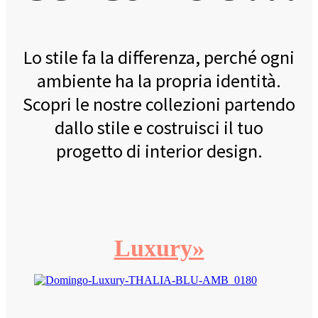
Lo stile fa la differenza, perché ogni
ambiente ha la propria identità.
Scopri le nostre collezioni partendo
dallo stile e costruisci il tuo
progetto di interior design.
Luxury»