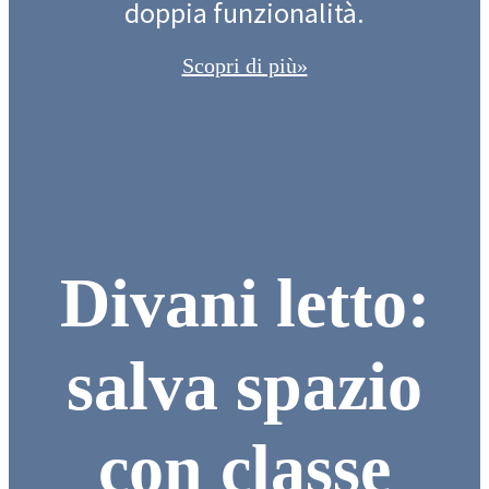
doppia funzionalità.
Scopri di più»
Divani letto:
salva spazio
con classe