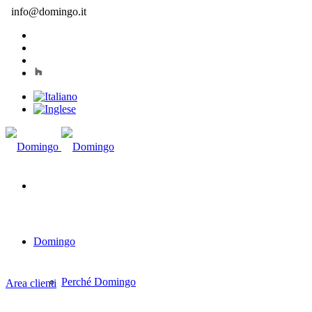
info@domingo.it
Domingo
Perché Domingo
Area clienti