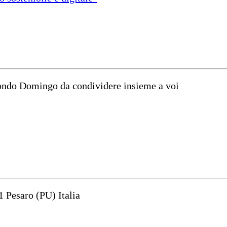
mondo Domingo da condividere insieme a voi
1 Pesaro (PU) Italia