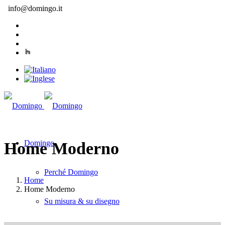
info@domingo.it
Domingo
Home Moderno
Perché Domingo
Home
Home Moderno
Su misura & su disegno