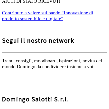
AIUTI DI STATO RICEVUTI
Contributo a valere sul bando “Innovazione di
prodotto sostenibile e digitale”
Segui il nostro network
Trend, consigli, moodboard, ispirazioni, novità del
mondo Domingo da condividere insieme a voi
Domingo Salotti S.r.l.