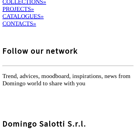
COLLECTIONS»
PROJECTS»
CATALOGUES»
CONTACTS»
Follow our network
Trend, advices, moodboard, inspirations, news from
Domingo world to share with you
Domingo Salotti S.r.l.