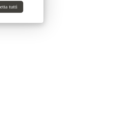
tta tutti