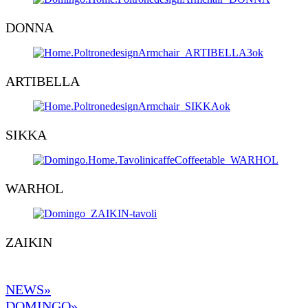
DONNA
ARTIBELLA
SIKKA
WARHOL
ZAIKIN
NEWS»
DOMINGO
»