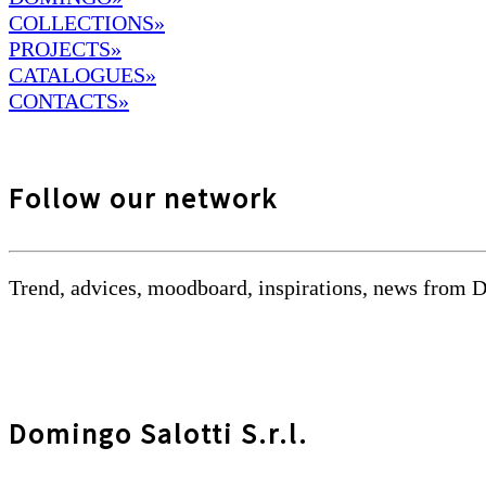
COLLECTIONS»
PROJECTS»
CATALOGUES»
CONTACTS»
Follow our network
Trend, advices, moodboard, inspirations, news from 
Domingo Salotti S.r.l.