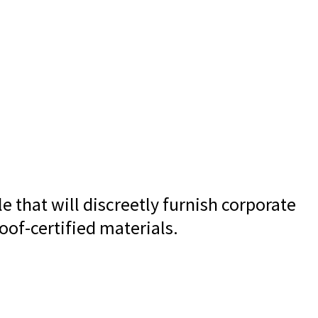
e that will discreetly furnish corporate
oof-certified materials.