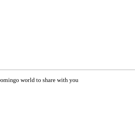
Domingo world to share with you