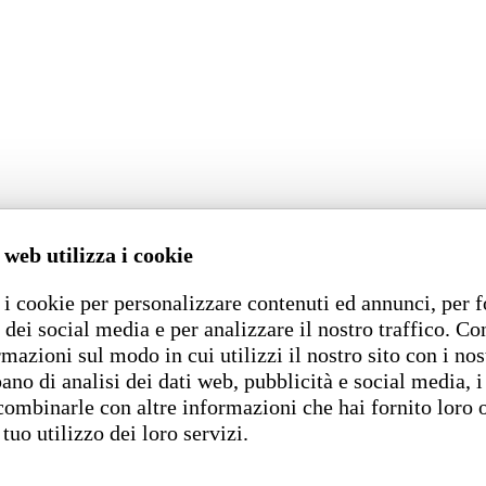
 web utilizza i cookie
i cookie per personalizzare contenuti ed annunci, per f
 dei social media e per analizzare il nostro traffico. C
rmazioni sul modo in cui utilizzi il nostro sito con i nos
ano di analisi dei dati web, pubblicità e social media, i
combinarle con altre informazioni che hai fornito loro 
 tuo utilizzo dei loro servizi.