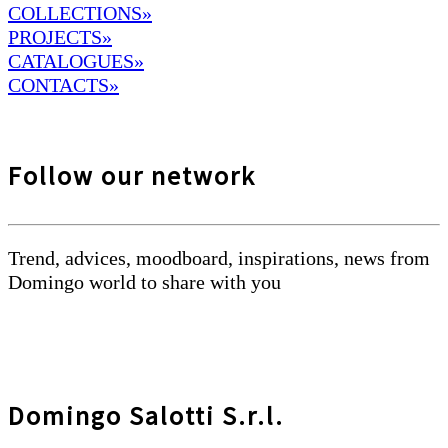
COLLECTIONS»
PROJECTS»
CATALOGUES»
CONTACTS»
Follow our network
Trend, advices, moodboard, inspirations, news from
Domingo world to share with you
Domingo Salotti S.r.l.