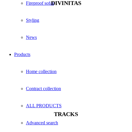
DIVINITAS
Fireproof sofas
Styling
News
Products
Home collection
Contract collection
ALL PRODUCTS
TRACKS
Advanced search