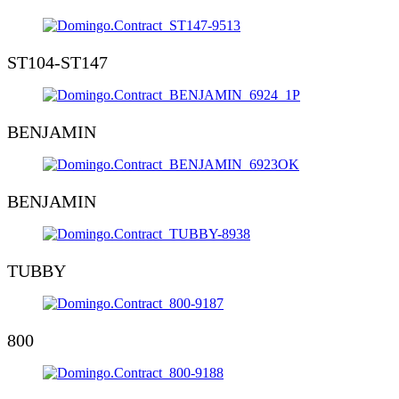
ST104-ST147
BENJAMIN
BENJAMIN
TUBBY
800