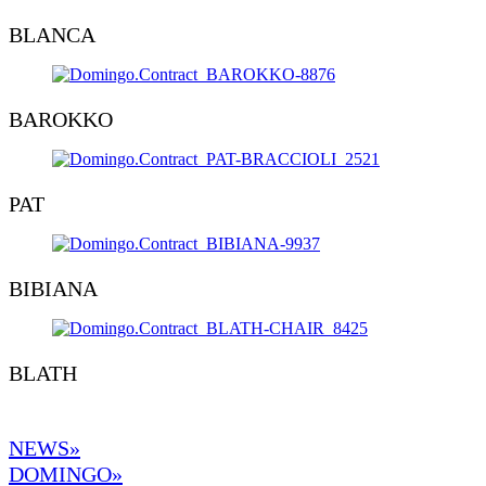
BLANCA
BAROKKO
PAT
BIBIANA
BLATH
NEWS»
DOMINGO
»