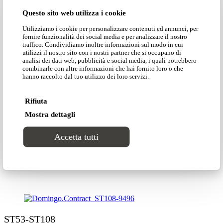
Questo sito web utilizza i cookie
Utilizziamo i cookie per personalizzare contenuti ed annunci, per
FEBE
fornire funzionalità dei social media e per analizzare il nostro
traffico. Condividiamo inoltre informazioni sul modo in cui
utilizzi il nostro sito con i nostri partner che si occupano di
analisi dei dati web, pubblicità e social media, i quali potrebbero
combinarle con altre informazioni che hai fornito loro o che
CEO
hanno raccolto dal tuo utilizzo dei loro servizi.
Rifiuta
TETI
Mostra dettagli
Accetta tutti
REA
ST53-ST108