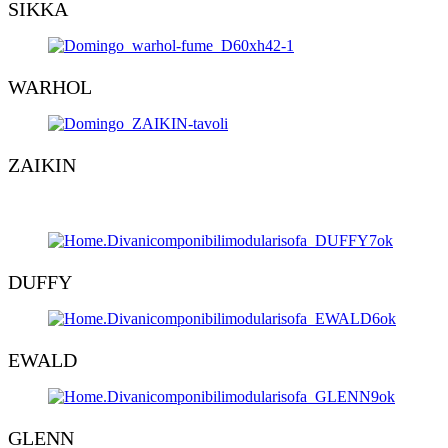
SIKKA
WARHOL
ZAIKIN
DUFFY
EWALD
GLENN