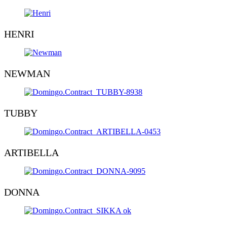
HENRI
NEWMAN
TUBBY
ARTIBELLA
DONNA