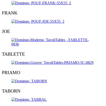
FRANK
JOE
TABLETTE
PRIAMO
TABORN