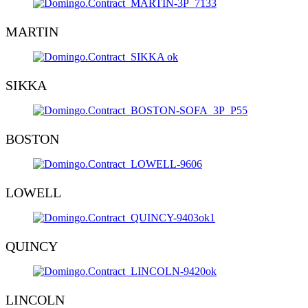
MARTIN
SIKKA
BOSTON
LOWELL
QUINCY
LINCOLN