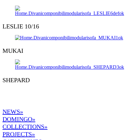
LESLIE 10/16
MUKAI
SHEPARD
NEWS»
DOMINGO
»
COLLECTIONS»
PROJECTS»