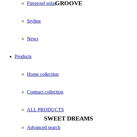
GROOVE
Fireproof sofas
Styling
News
Products
Home collection
Contract collection
ALL PRODUCTS
SWEET DREAMS
Advanced search