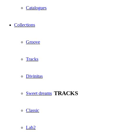
Catalogues
Collections
Groove
Tracks
Divinitas
TRACKS
Sweet dreams
Classic
Lab2