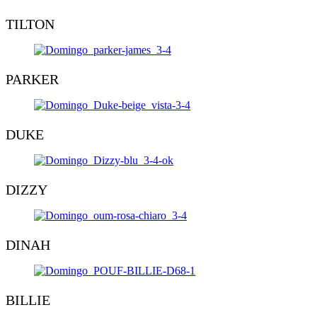
TILTON
PARKER
DUKE
DIZZY
DINAH
BILLIE