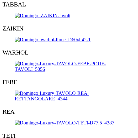
TABBAL
ZAIKIN
WARHOL
FEBE
REA
TETI