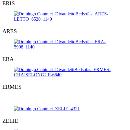
ERIS
ARES
ERA
ERMES
ZELIE