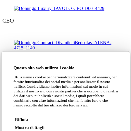
CEO
ATENA
Questo sito web utilizza i cookie
Utilizziamo i cookie per personalizzare contenuti ed annunci, per
fornire funzionalità dei social media e per analizzare il nostro
traffico. Condividiamo inoltre informazioni sul modo in cui
utilizzi il nostro sito con i nostri partner che si occupano di analisi
ELEKTRA
dei dati web, pubblicità e social media, i quali potrebbero
combinarle con altre informazioni che hai fornito loro o che
hanno raccolto dal tuo utilizzo dei loro servizi.
Rifiuta
MARIE
Mostra dettagli