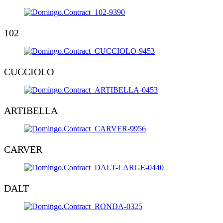
102
CUCCIOLO
ARTIBELLA
CARVER
DALT