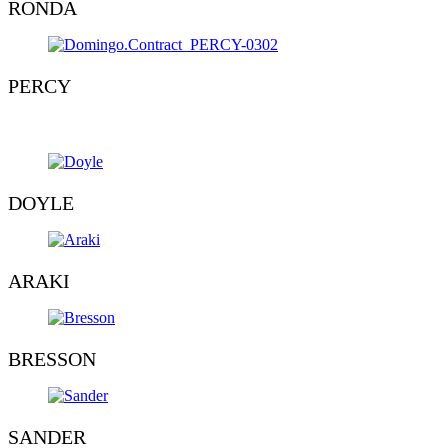
RONDA
PERCY
DOYLE
ARAKI
BRESSON
SANDER