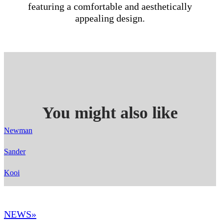
featuring a comfortable and aesthetically
appealing design.
You might also like
Newman
Sander
Kooi
NEWS»