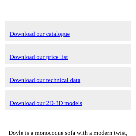
Download our catalogue
Download our price list
Download our technical data
Download our 2D-3D models
Doyle is a monocoque sofa with a modern twist,