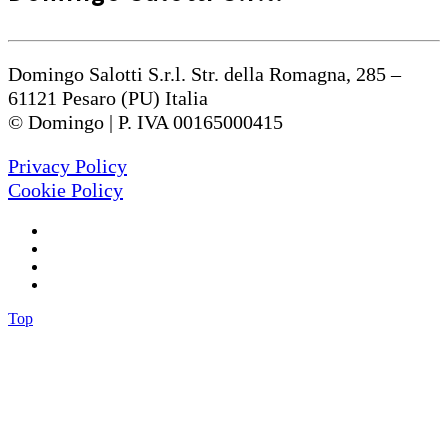
Domingo Salotti S.r.l. Str. della Romagna, 285 –
61121 Pesaro (PU) Italia
© Domingo | P. IVA 00165000415
Privacy Policy
Cookie Policy
Top