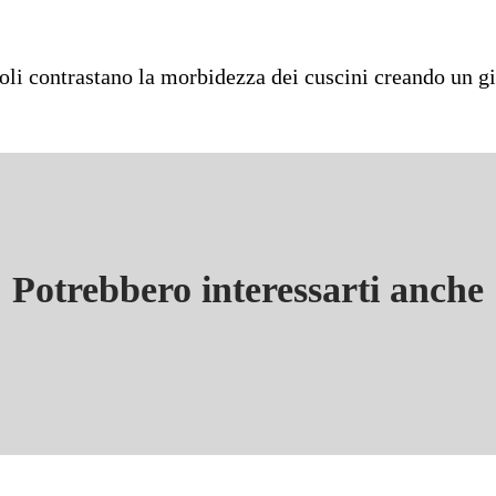
oli contrastano la morbidezza dei cuscini creando un gi
Potrebbero interessarti anche