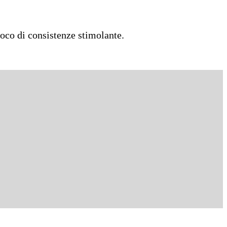
oco di consistenze stimolante.