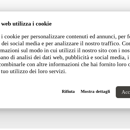
Dimensioni
 web utilizza i cookie
i cookie per personalizzare contenuti ed annunci, per f
 dei social media e per analizzare il nostro traffico. C
rmazioni sul modo in cui utilizzi il nostro sito con i nos
ano di analisi dei dati web, pubblicità e social media, i
combinarle con altre informazioni che hai fornito loro 
 tuo utilizzo dei loro servizi.
Rifiuta
Mostra dettagli
Acce