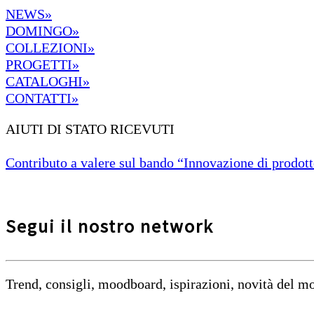
NEWS»
DOMINGO»
COLLEZIONI»
PROGETTI»
CATALOGHI»
CONTATTI»
AIUTI DI STATO RICEVUTI
Contributo a valere sul bando “Innovazione di prodotto
Segui il nostro network
Trend, consigli, moodboard, ispirazioni, novità del 