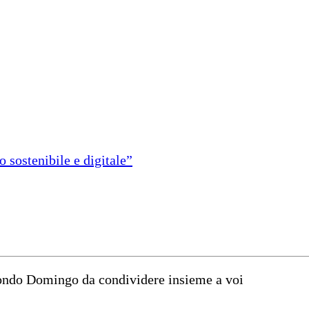
 sostenibile e digitale”
mondo Domingo da condividere insieme a voi