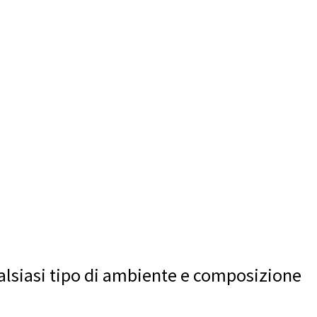
ualsiasi tipo di ambiente e composizione