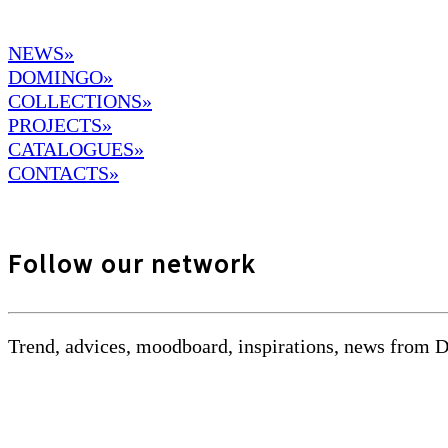
NEWS»
DOMINGO
»
COLLECTIONS»
PROJECTS»
CATALOGUES»
CONTACTS»
Follow our network
Trend, advices, moodboard, inspirations, news from 