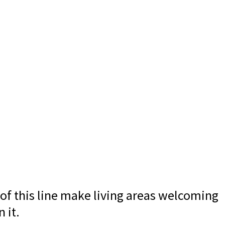
of this line make living areas welcoming
 it.