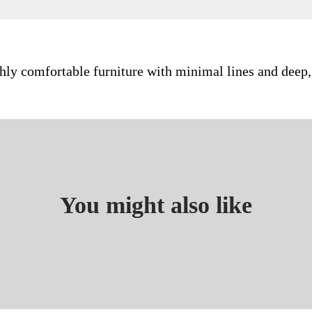
ighly comfortable furniture with minimal lines and deep
You might also like