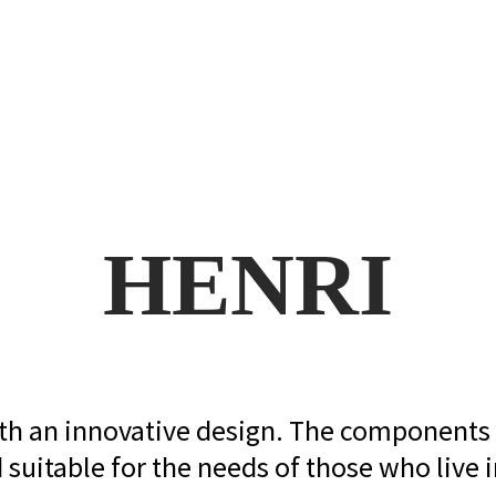
HENRI
with an innovative design. The components 
 suitable for the needs of those who live in