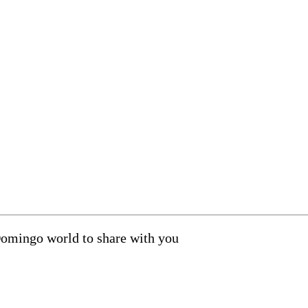
Domingo world to share with you