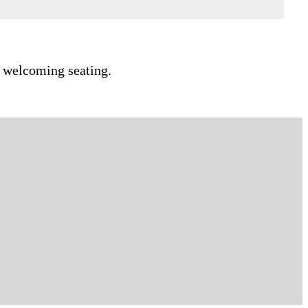
, welcoming seating.