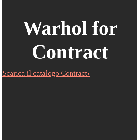
Warhol for
Contract
Scarica il catalogo Contract›