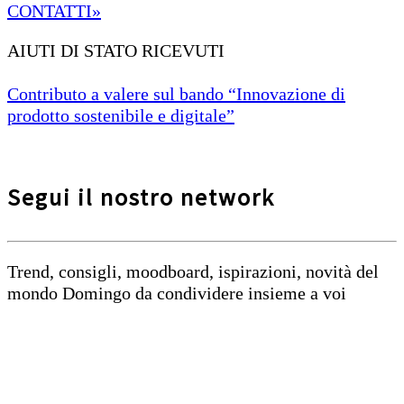
CONTATTI»
AIUTI DI STATO RICEVUTI
Contributo a valere sul bando “Innovazione di
prodotto sostenibile e digitale”
Segui il nostro network
Trend, consigli, moodboard, ispirazioni, novità del
mondo Domingo da condividere insieme a voi