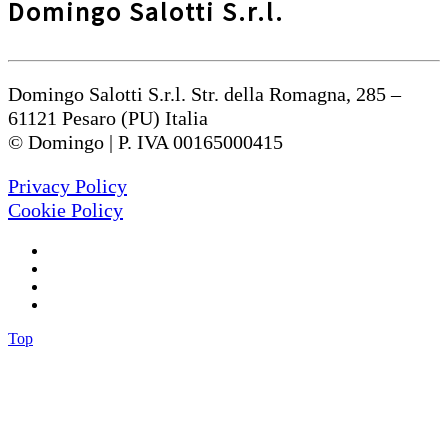
Domingo Salotti S.r.l.
Domingo Salotti S.r.l. Str. della Romagna, 285 –
61121 Pesaro (PU) Italia
© Domingo | P. IVA 00165000415
Privacy Policy
Cookie Policy
Top