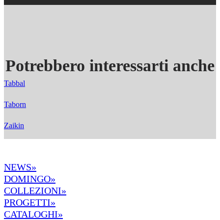
Potrebbero interessarti anche
Tabbal
Taborn
Zaikin
NEWS»
DOMINGO»
COLLEZIONI»
PROGETTI»
CATALOGHI»