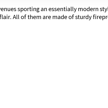
enues sporting an essentially modern styl
lair. All of them are made of sturdy firepr