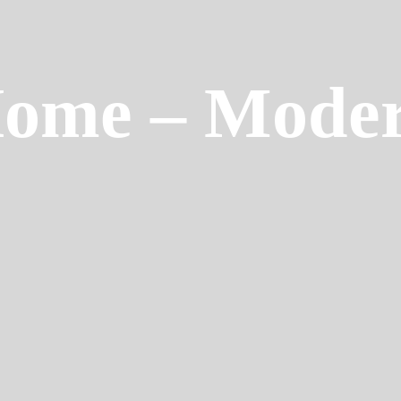
ome – Mode