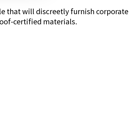
e that will discreetly furnish corporate
oof-certified materials.