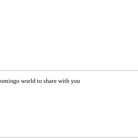
Domingo world to share with you