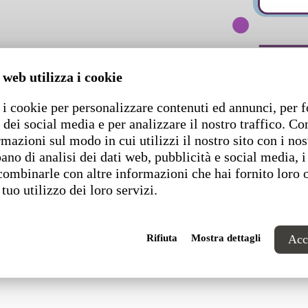
 web utilizza i cookie
i cookie per personalizzare contenuti ed annunci, per f
 dei social media e per analizzare il nostro traffico. C
rmazioni sul modo in cui utilizzi il nostro sito con i nos
ano di analisi dei dati web, pubblicità e social media, i
combinarle con altre informazioni che hai fornito loro 
 tuo utilizzo dei loro servizi.
Rifiuta
Mostra dettagli
Acce