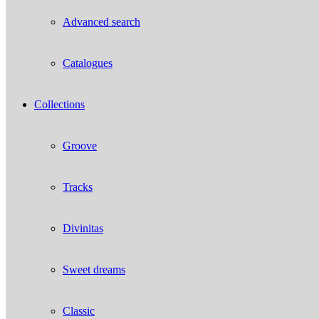
Advanced search
Catalogues
Collections
Groove
Tracks
Divinitas
Sweet dreams
Classic