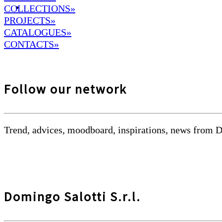
COLLECTIONS»
PROJECTS»
CATALOGUES»
CONTACTS»
Follow our network
Trend, advices, moodboard, inspirations, news from 
Domingo Salotti S.r.l.