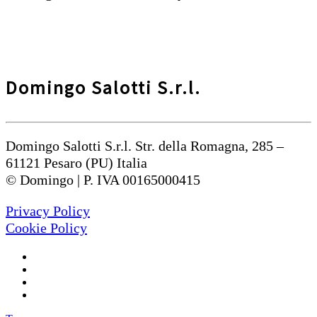
Domingo Salotti S.r.l.
Domingo Salotti S.r.l. Str. della Romagna, 285 –
61121 Pesaro (PU) Italia
© Domingo | P. IVA 00165000415
Privacy Policy
Cookie Policy