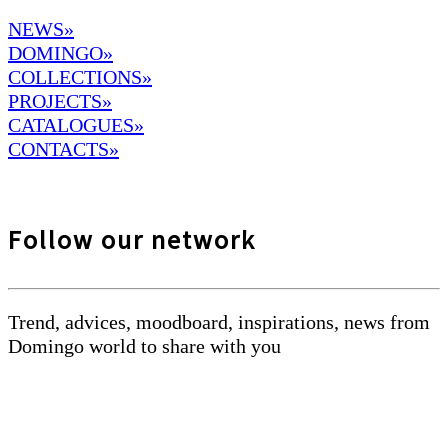
NEWS»
DOMINGO
»
COLLECTIONS»
PROJECTS»
CATALOGUES»
CONTACTS»
Follow our network
Trend, advices, moodboard, inspirations, news from
Domingo world to share with you