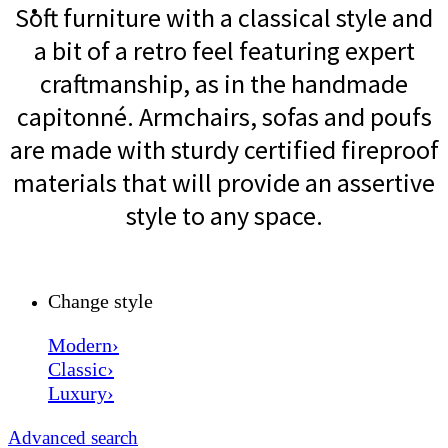
Soft furniture with a classical style and
a bit of a retro feel featuring expert
craftmanship, as in the handmade
capitonné. Armchairs, sofas and poufs
are made with sturdy certified fireproof
materials that will provide an assertive
style to any space.
Change style
Modern›
Classic›
Luxury›
Advanced search