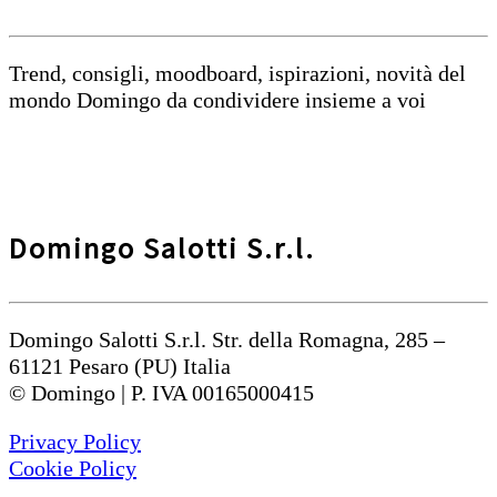
Trend, consigli, moodboard, ispirazioni, novità del
mondo Domingo da condividere insieme a voi
Domingo Salotti S.r.l.
Domingo Salotti S.r.l. Str. della Romagna, 285 –
61121 Pesaro (PU) Italia
© Domingo | P. IVA 00165000415
Privacy Policy
Cookie Policy