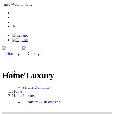
info@domingo.it
Domingo
Home Luxury
Perché Domingo
Home
Home Luxury
Su misura & su disegno