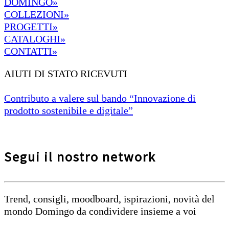
DOMINGO»
COLLEZIONI»
PROGETTI»
CATALOGHI»
CONTATTI»
AIUTI DI STATO RICEVUTI
Contributo a valere sul bando “Innovazione di
prodotto sostenibile e digitale”
Segui il nostro network
Trend, consigli, moodboard, ispirazioni, novità del
mondo Domingo da condividere insieme a voi