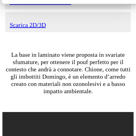
Scarica la scheda tecnica
Scarica 2D/3D
La base in laminato viene proposta in svariate
sfumature, per ottenere il pouf perfetto per il
contesto che andrà a connotare. Chione, come tutti
gli imbottiti Domingo, è un elemento d’arredo
creato con materiali non ozonolesivi e a basso
impatto ambientale.