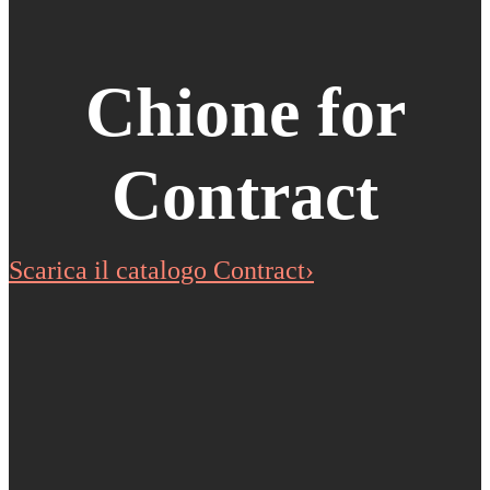
Chione for
Contract
Scarica il catalogo Contract›