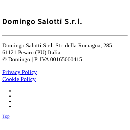
Domingo Salotti S.r.l.
Domingo Salotti S.r.l. Str. della Romagna, 285 –
61121 Pesaro (PU) Italia
© Domingo | P. IVA 00165000415
Privacy Policy
Cookie Policy
Top