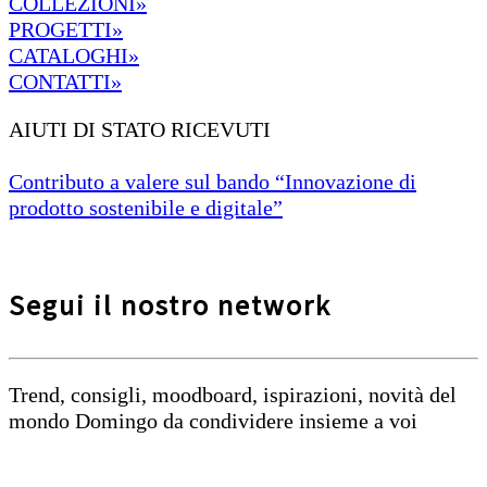
COLLEZIONI»
PROGETTI»
CATALOGHI»
CONTATTI»
AIUTI DI STATO RICEVUTI
Contributo a valere sul bando “Innovazione di
prodotto sostenibile e digitale”
Segui il nostro network
Trend, consigli, moodboard, ispirazioni, novità del
mondo Domingo da condividere insieme a voi