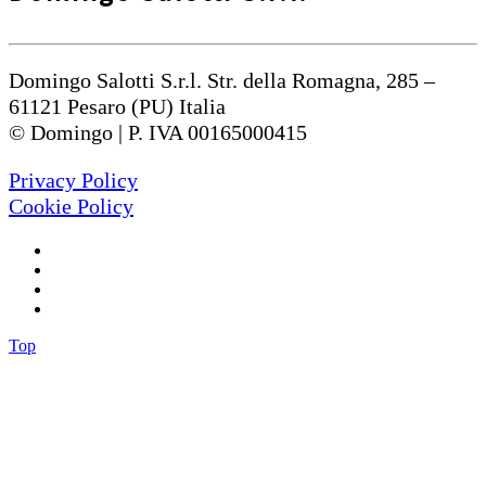
Domingo Salotti S.r.l. Str. della Romagna, 285 –
61121 Pesaro (PU) Italia
© Domingo | P. IVA 00165000415
Privacy Policy
Cookie Policy
Top