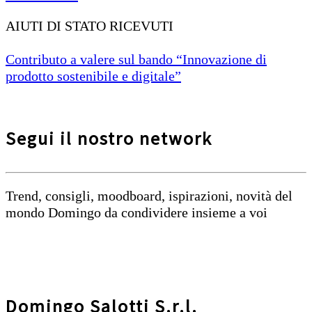
AIUTI DI STATO RICEVUTI
Contributo a valere sul bando “Innovazione di
prodotto sostenibile e digitale”
Segui il nostro network
Trend, consigli, moodboard, ispirazioni, novità del
mondo Domingo da condividere insieme a voi
Domingo Salotti S.r.l.