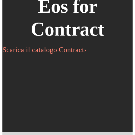
Eos for
Contract
Scarica il catalogo Contract›