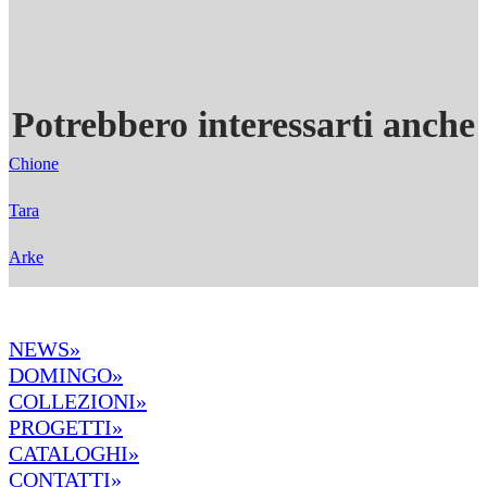
Potrebbero interessarti anche
Chione
Tara
Arke
NEWS»
DOMINGO»
COLLEZIONI»
PROGETTI»
CATALOGHI»
CONTATTI»