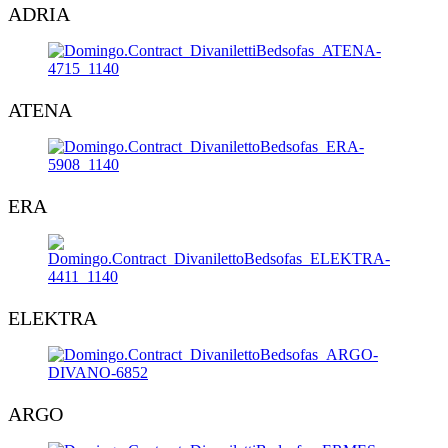
ADRIA
ATENA
ERA
ELEKTRA
ARGO