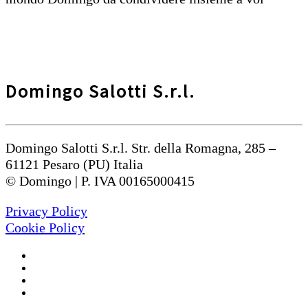
Domingo Salotti S.r.l.
Domingo Salotti S.r.l. Str. della Romagna, 285 –
61121 Pesaro (PU) Italia
© Domingo | P. IVA 00165000415
Privacy Policy
Cookie Policy