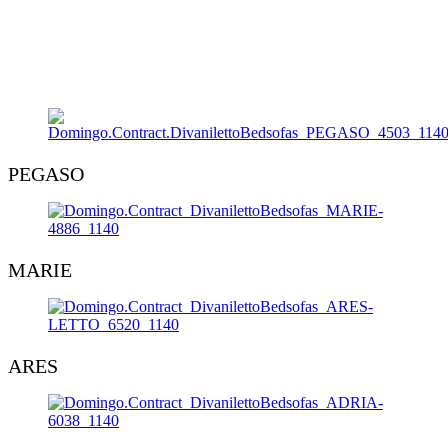
PEGASO
MARIE
ARES