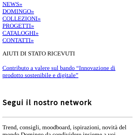
NEWS»
DOMINGO»
COLLEZIONI»
PROGETTI»
CATALOGHI»
CONTATTI»
AIUTI DI STATO RICEVUTI
Contributo a valere sul bando “Innovazione di
prodotto sostenibile e digitale”
Segui il nostro network
Trend, consigli, moodboard, ispirazioni, novità del
mondo Domingo da condividere insieme a voi