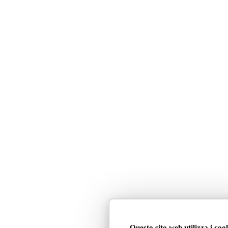
Questo sito web utilizza i coo