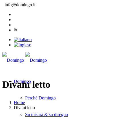
info@domingo.it
Domingo
Divani letto
Perché Domingo
Home
Divani letto
Su misura & su disegno