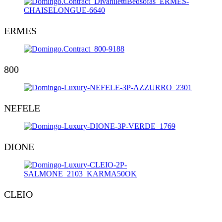
ERMES
800
NEFELE
DIONE
CLEIO