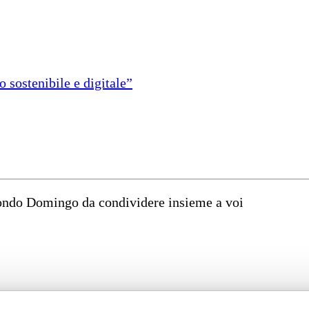
 sostenibile e digitale”
mondo Domingo da condividere insieme a voi