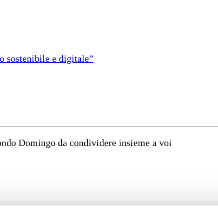
 sostenibile e digitale”
mondo Domingo da condividere insieme a voi