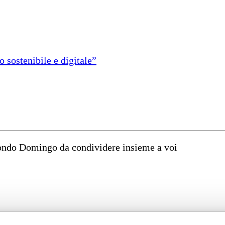
 sostenibile e digitale”
mondo Domingo da condividere insieme a voi