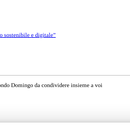
 sostenibile e digitale”
mondo Domingo da condividere insieme a voi