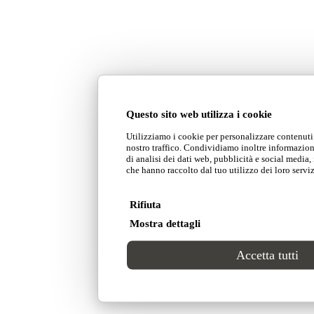
Questo sito web utilizza i cookie
Utilizziamo i cookie per personalizzare contenuti 
nostro traffico. Condividiamo inoltre informazioni
di analisi dei dati web, pubblicità e social media
che hanno raccolto dal tuo utilizzo dei loro serviz
Rifiuta
Mostra dettagli
Accetta tutti