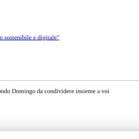
 sostenibile e digitale”
mondo Domingo da condividere insieme a voi