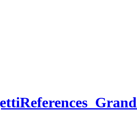
ttiReferences_Grand