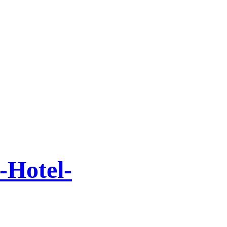
-Hotel-