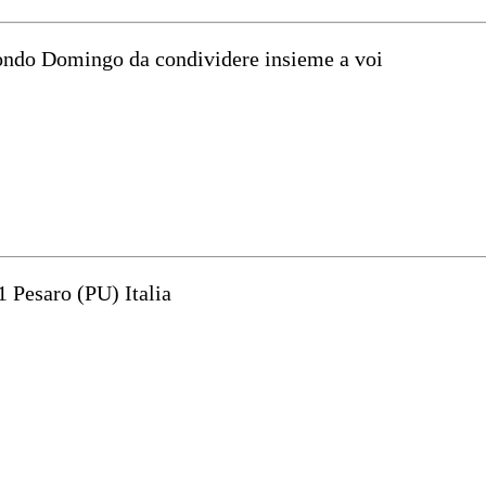
mondo Domingo da condividere insieme a voi
1 Pesaro (PU) Italia