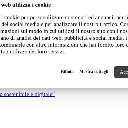
 web utilizza i cookie
i cookie per personalizzare contenuti ed annunci, per f
 dei social media e per analizzare il nostro traffico. C
rmazioni sul modo in cui utilizzi il nostro sito con i nos
ano di analisi dei dati web, pubblicità e social media, i
combinarle con altre informazioni che hai fornito loro 
 tuo utilizzo dei loro servizi.
Rifiuta
Mostra dettagli
Acce
 sostenibile e digitale”