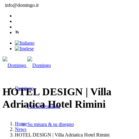
info@domingo.it
Domingo
HOTEL DESIGN | Villa
Adriatica Hotel Rimini
Perché Domingo
Home
Su misura & su disegno
News
HOTEL DESIGN | Villa Adriatica Hotel Rimini