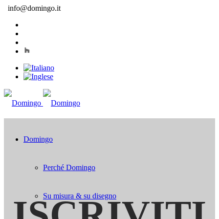
info@domingo.it
Domingo
Perché Domingo
Su misura & su disegno
ISCRIVITI