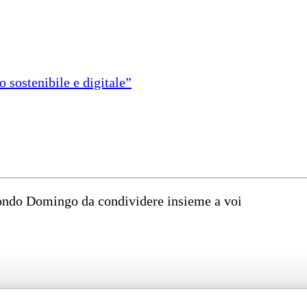
 sostenibile e digitale”
mondo Domingo da condividere insieme a voi