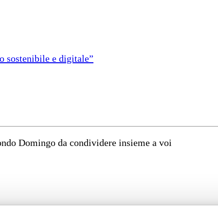
 sostenibile e digitale”
mondo Domingo da condividere insieme a voi