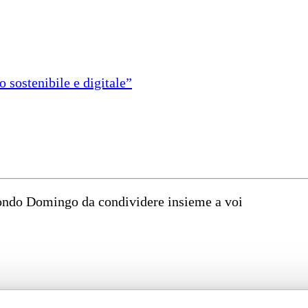
 sostenibile e digitale”
mondo Domingo da condividere insieme a voi