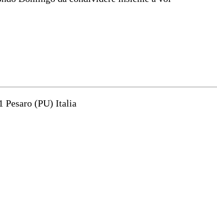
1 Pesaro (PU) Italia