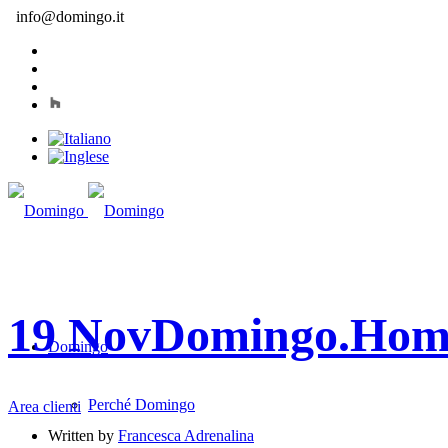
info@domingo.it
19 Nov
Domingo.Hom
Domingo
Perché Domingo
Area clienti
Written by
Francesca Adrenalina