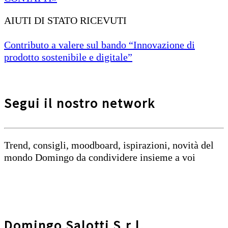
AIUTI DI STATO RICEVUTI
Contributo a valere sul bando “Innovazione di
prodotto sostenibile e digitale”
Segui il nostro network
Trend, consigli, moodboard, ispirazioni, novità del
mondo Domingo da condividere insieme a voi
Domingo Salotti S.r.l.