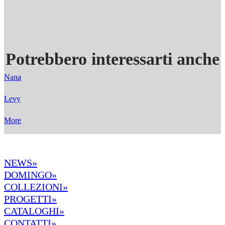
Potrebbero interessarti anche
Nana
Levy
More
NEWS»
DOMINGO»
COLLEZIONI»
PROGETTI»
CATALOGHI»
CONTATTI»