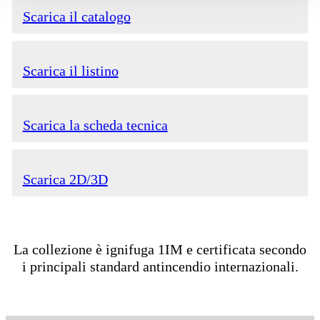
Scarica il catalogo
Scarica il listino
Scarica la scheda tecnica
Scarica 2D/3D
La collezione è ignifuga 1IM e certificata secondo
i principali standard antincendio internazionali.