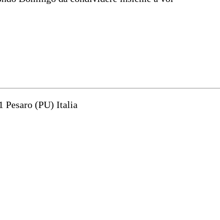
1 Pesaro (PU) Italia