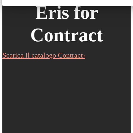
Eris for
Contract
Scarica il catalogo Contract›