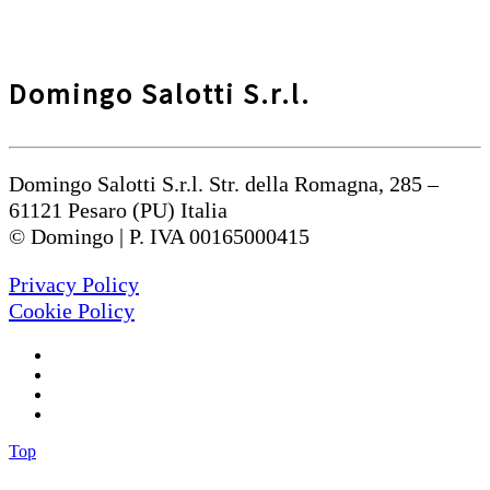
Domingo Salotti S.r.l.
Domingo Salotti S.r.l. Str. della Romagna, 285 –
61121 Pesaro (PU) Italia
© Domingo | P. IVA 00165000415
Privacy Policy
Cookie Policy
Top