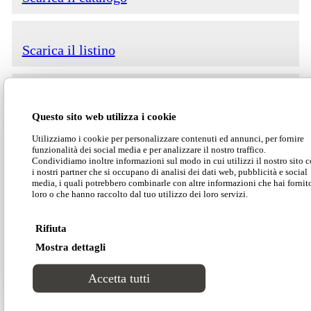
Scarica il listino
Scarica la scheda tecnica
Questo sito web utilizza i cookie
Utilizziamo i cookie per personalizzare contenuti ed annunci, per fornire
funzionalità dei social media e per analizzare il nostro traffico.
Scarica 2D/3D
Condividiamo inoltre informazioni sul modo in cui utilizzi il nostro sito 
i nostri partner che si occupano di analisi dei dati web, pubblicità e social
media, i quali potrebbero combinarle con altre informazioni che hai fornit
loro o che hanno raccolto dal tuo utilizzo dei loro servizi.
Rifiuta
Mostra dettagli
Accetta tutti