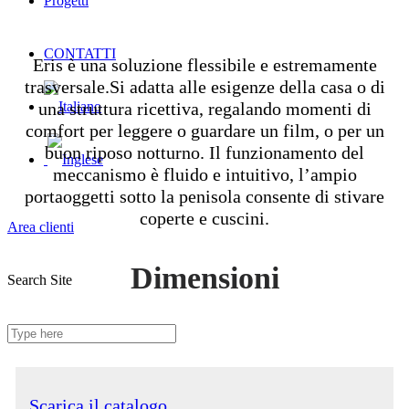
Progetti
CONTATTI
Eris è una soluzione flessibile e estremamente
trasversale.Si adatta alle esigenze della casa o di
una struttura ricettiva, regalando momenti di
comfort per leggere o guardare un film, o per un
buon riposo notturno. Il funzionamento del
meccanismo è fluido e intuitivo, l’ampio
portaoggetti sotto la penisola consente di stivare
coperte e cuscini.
Area clienti
Dimensioni
Search Site
Scarica il catalogo