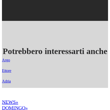
Potrebbero interessarti anche
Argo
Ettore
Adria
NEWS»
DOMINGO»