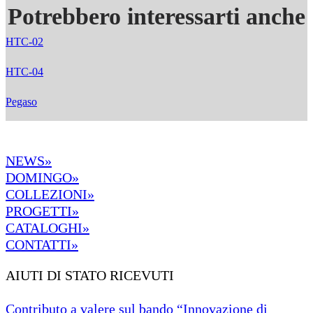
Potrebbero interessarti anche
HTC-02
HTC-04
Pegaso
NEWS»
DOMINGO»
COLLEZIONI»
PROGETTI»
CATALOGHI»
CONTATTI»
AIUTI DI STATO RICEVUTI
Contributo a valere sul bando “Innovazione di