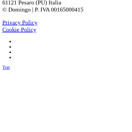
61121 Pesaro (PU) Italia
© Domingo | P. IVA 00165000415
Privacy Policy
Cookie Policy
Top