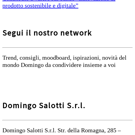
prodotto sostenibile e digitale”
Segui il nostro network
Trend, consigli, moodboard, ispirazioni, novità del
mondo Domingo da condividere insieme a voi
Domingo Salotti S.r.l.
Domingo Salotti S.r.l. Str. della Romagna, 285 –