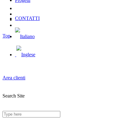
Progetti
CONTATTI
Top
Area clienti
Search Site