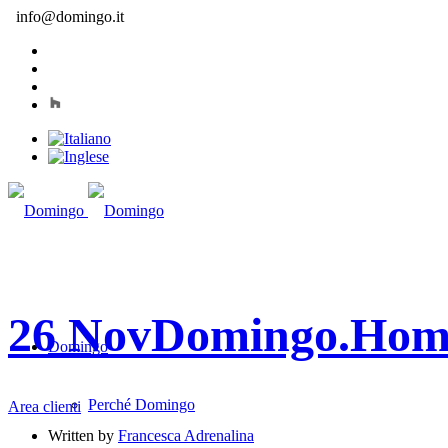
info@domingo.it
26 Nov
Domingo.Hom
Domingo
Perché Domingo
Area clienti
Written by
Francesca Adrenalina