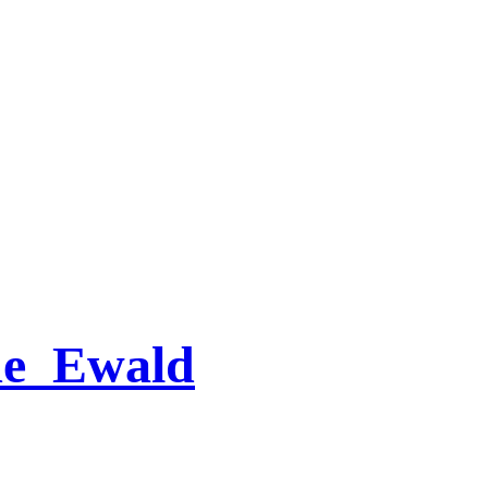
e_Ewald