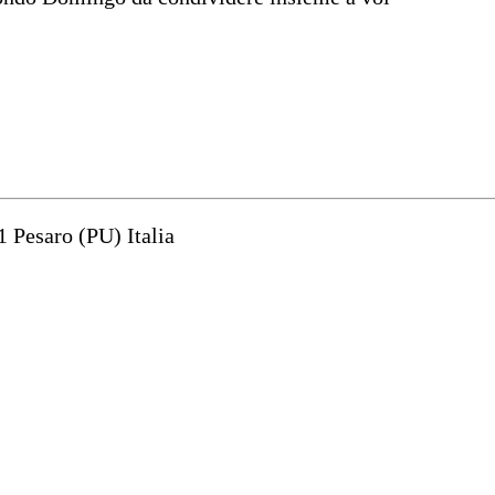
1 Pesaro (PU) Italia