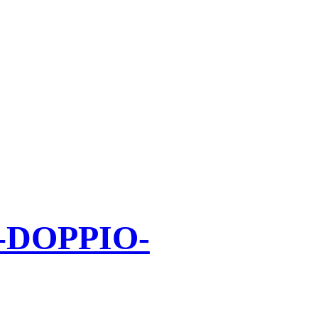
0-DOPPIO-