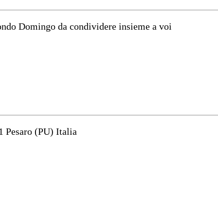
mondo Domingo da condividere insieme a voi
1 Pesaro (PU) Italia