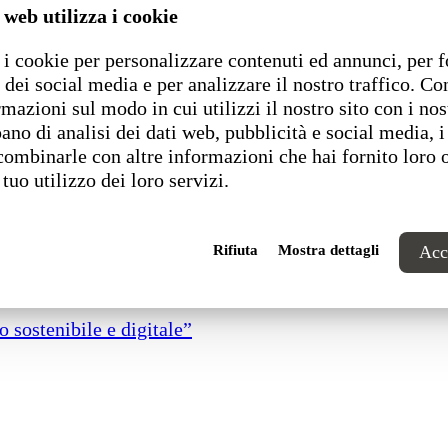
 web utilizza i cookie
i cookie per personalizzare contenuti ed annunci, per f
 dei social media e per analizzare il nostro traffico. C
rmazioni sul modo in cui utilizzi il nostro sito con i nos
ano di analisi dei dati web, pubblicità e social media, i
combinarle con altre informazioni che hai fornito loro 
 tuo utilizzo dei loro servizi.
Rifiuta
Mostra dettagli
Acce
 sostenibile e digitale”