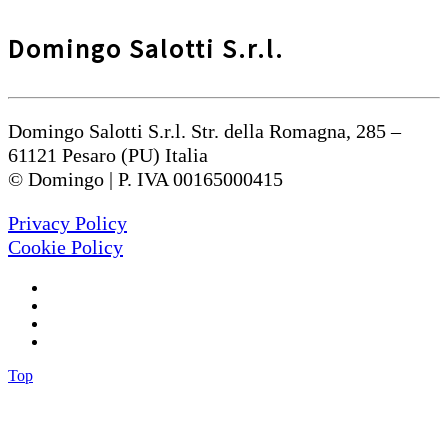
Domingo Salotti S.r.l.
Domingo Salotti S.r.l. Str. della Romagna, 285 –
61121 Pesaro (PU) Italia
© Domingo | P. IVA 00165000415
Privacy Policy
Cookie Policy
Top