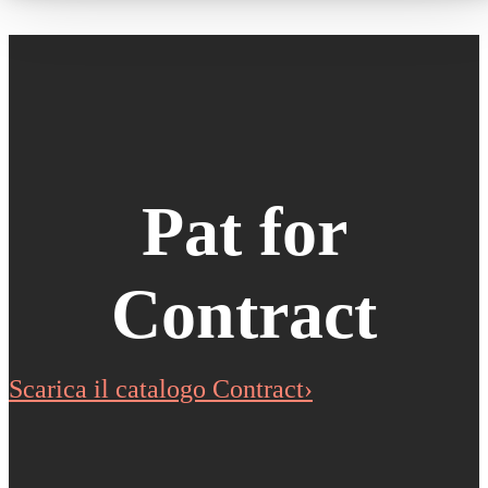
Pat for
Contract
Scarica il catalogo Contract›