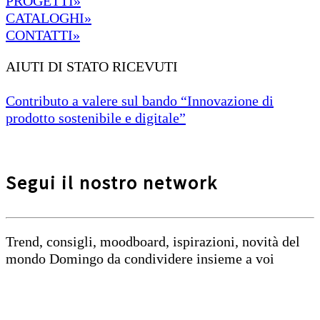
PROGETTI»
CATALOGHI»
CONTATTI»
AIUTI DI STATO RICEVUTI
Contributo a valere sul bando “Innovazione di
prodotto sostenibile e digitale”
Segui il nostro network
Trend, consigli, moodboard, ispirazioni, novità del
mondo Domingo da condividere insieme a voi