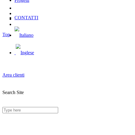
Progetti
CONTATTI
Top
Area clienti
Search Site