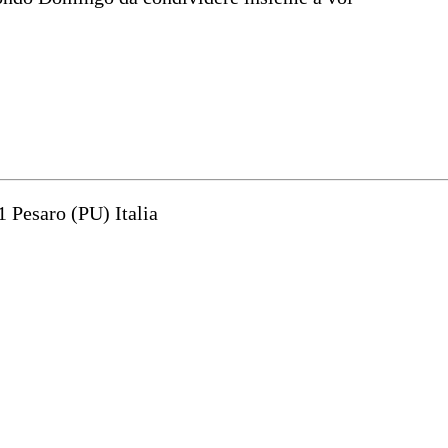
1 Pesaro (PU) Italia