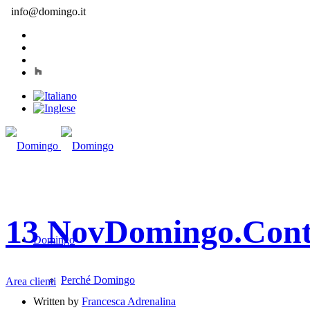
info@domingo.it
13 Nov
Domingo.Con
Domingo
Perché Domingo
Area clienti
Written by
Francesca Adrenalina