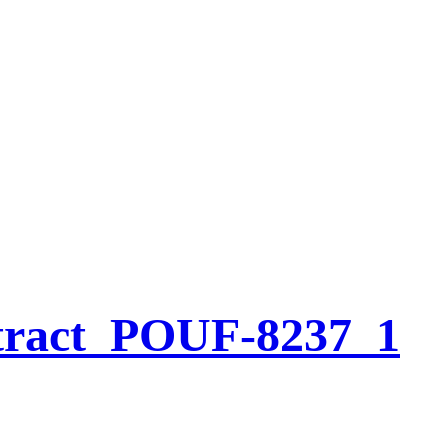
tract_POUF-8237_1