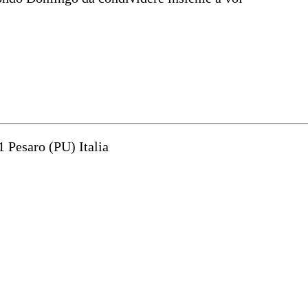
1 Pesaro (PU) Italia