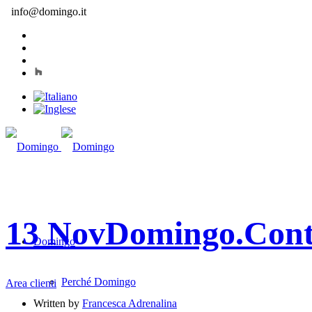
info@domingo.it
13 Nov
Domingo.Cont
Domingo
Perché Domingo
Area clienti
Written by
Francesca Adrenalina