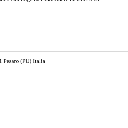
1 Pesaro (PU) Italia