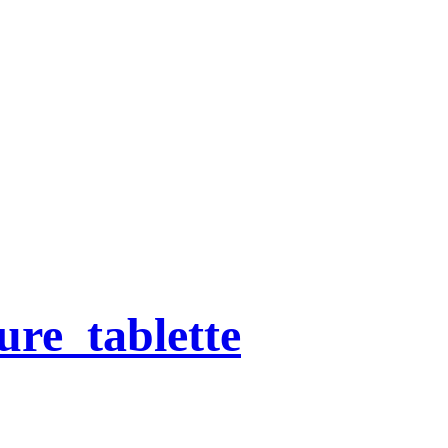
ure_tablette