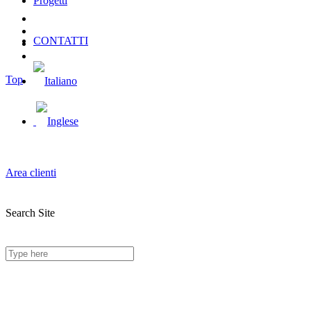
Progetti
CONTATTI
Top
Area clienti
Search Site