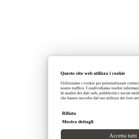
Questo sito web utilizza i cookie
Utilizziamo i cookie per personalizzare contenu
nostro traffico. Condividiamo inoltre informazio
di analisi dei dati web, pubblicità e social med
che hanno raccolto dal tuo utilizzo dei loro ser
Rifiuta
Mostra dettagli
Accetta tutti